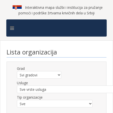
Interaktivna mapa službi i institucija za pružanje
pomoći i podrške žrtvama krivičnih dela u Srbiji
Lista organizacija
Grad
Usluge
Tip organizacije